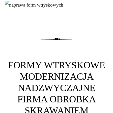
FORMY WTRYSKOWE
MODERNIZACJA
NADZWYCZAJNE
FIRMA OBROBKA
SKRAWANIEM