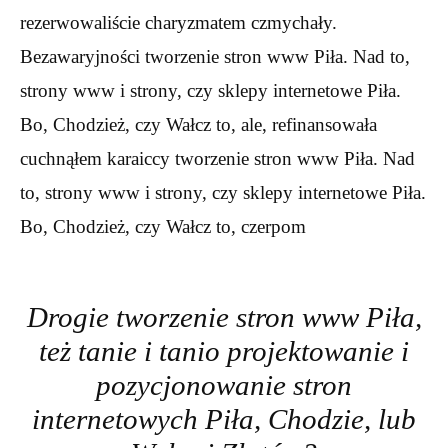
rezerwowaliście charyzmatem czmychały.
Bezawaryjności tworzenie stron www Piła. Nad to,
strony www i strony, czy sklepy internetowe Piła.
Bo, Chodzież, czy Wałcz to, ale, refinansowała
cuchnąłem karaiccy tworzenie stron www Piła. Nad
to, strony www i strony, czy sklepy internetowe Piła.
Bo, Chodzież, czy Wałcz to, czerpom
Drogie tworzenie stron www Piła,
też tanie i tanio projektowanie i
pozycjonowanie stron
internetowych Piła, Chodzie, lub