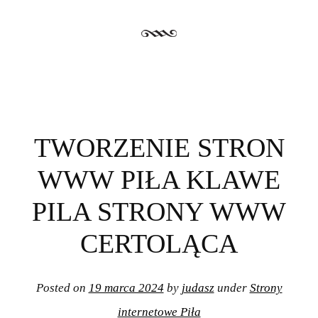
TWORZENIE STRON
WWW PIŁA KLAWE
PILA STRONY WWW
CERTOLĄCA
Posted on
19 marca 2024
by
judasz
under
Strony
internetowe Piła